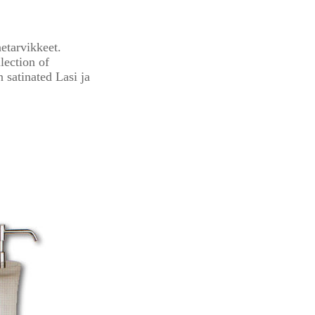
etarvikkeet.
lection of
 satinated Lasi ja