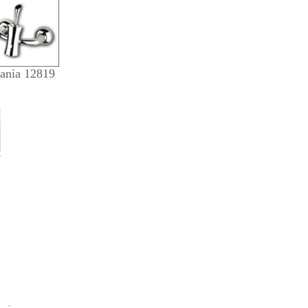
ania 12819